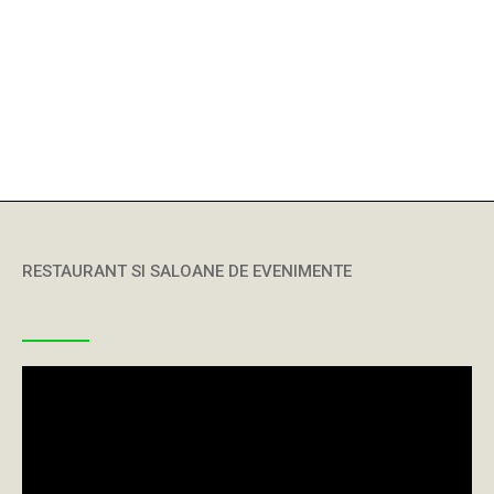
RESTAURANT SI SALOANE DE EVENIMENTE