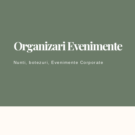
Organizari Evenimente
Nunti, botezuri, Evenimente Corporate