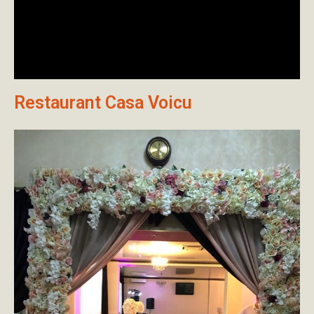
Restaurant Casa Voicu